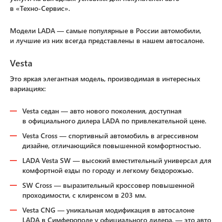
в «Техно-Сервис».
Модели LADA — самые популярные в России автомобили,
и лучшие из них всегда представлены в нашем автосалоне.
Vesta
Это яркая элегантная модель, производимая в интересных
вариациях:
Vesta седан — авто нового поколения, доступная
в официального дилера LADA по привлекательной цене.
Vesta Cross — спортивный автомобиль в агрессивном
дизайне, отличающийся повышенной комфортностью.
LADA Vesta SW — высокий вместительный универсал для
комфортной езды по городу и легкому бездорожью.
SW Cross — выразительный кроссовер повышенной
проходимости, с клиренсом в 203 мм.
Vesta CNG — уникальная модификация в автосалоне
LADA в Симферополе у официального дилера, — это авто