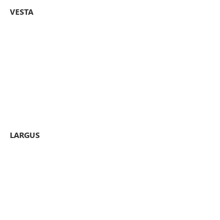
VESTA
LARGUS