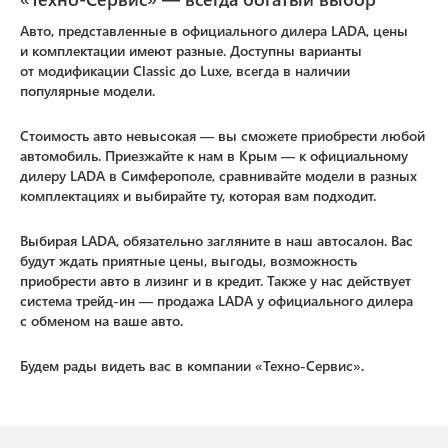
Авто, представленные в официального дилера LADA, цены
и комплектации имеют разные. Доступны варианты
от модификации Classic до Luxe, всегда в наличии
популярные модели.
Стоимость авто невысокая — вы сможете приобрести любой
автомобиль. Приезжайте к нам в Крым — к официальному
дилеру LADA в Симферополе, сравнивайте модели в разных
комплектациях и выбирайте ту, которая вам подходит.
Выбирая LADA, обязательно загляните в наш автосалон. Вас
будут ждать приятные цены, выгоды, возможность
приобрести авто в лизинг и в кредит. Также у нас действует
система трейд-ин — продажа LADA у официального дилера
с обменом на ваше авто.
Будем рады видеть вас в компании «Техно-Сервис».