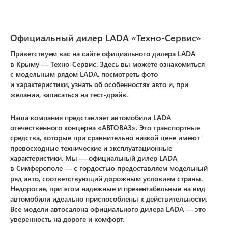
Официальный дилер LADA «Техно-Сервис»
Приветствуем вас на сайте официального дилера LADA
в Крыму — Техно-Сервис. Здесь вы можете ознакомиться
с модельным рядом LADA, посмотреть фото
и характеристики, узнать об особенностях авто и, при
желании, записаться на тест-драйв.
Наша компания представляет автомобили LADA
отечественного концерна «АВТОВАЗ». Это транспортные
средства, которые при сравнительно низкой цене имеют
превосходные технические и эксплуатационные
характеристики. Мы — официальный дилер LADA
в Симферополе — с гордостью предоставляем модельный
ряд авто, соответствующий дорожным условиям страны.
Недорогие, при этом надежные и презентабельные на вид
автомобили идеально приспособлены к действительности.
Все модели автосалона официального дилера LADA — это
уверенность на дороге и комфорт.