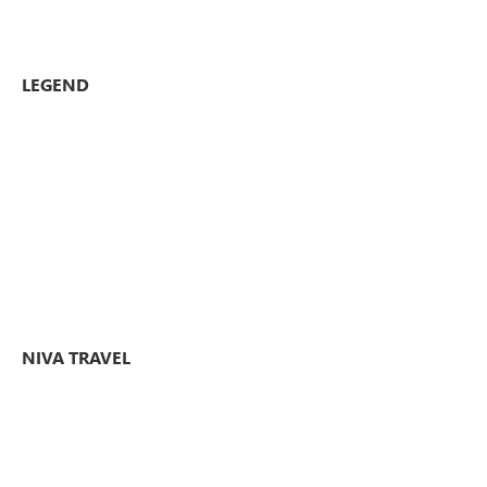
LEGEND
NIVA TRAVEL