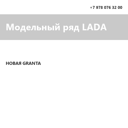
+7 978 076 32 00
Модельный ряд LADA
НОВАЯ GRANTA