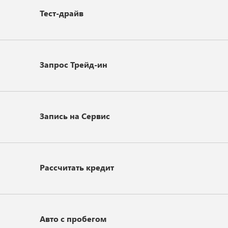
Тест-драйв
Запрос Трейд-ин
Запись на Сервис
Рассчитать кредит
Авто с пробегом