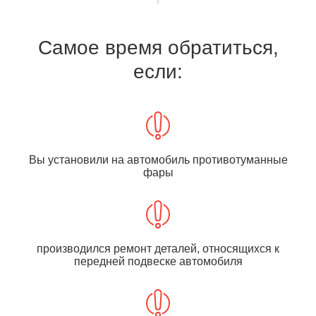
Самое время обратиться,
если:
Вы установили на автомобиль противотуманные
фары
производился ремонт деталей, относящихся к
передней подвеске автомобиля