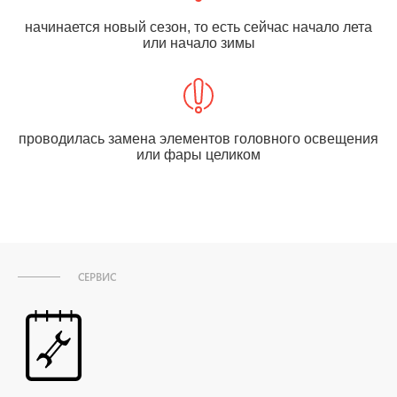
начинается новый сезон, то есть сейчас начало лета
или начало зимы
проводилась замена элементов головного освещения
или фары целиком
СЕРВИС