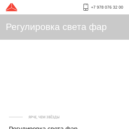
+7 978 076 32 00
Регулировка света фар
ЯРЧЕ, ЧЕМ ЗВЁЗДЫ
Регулировка света фар