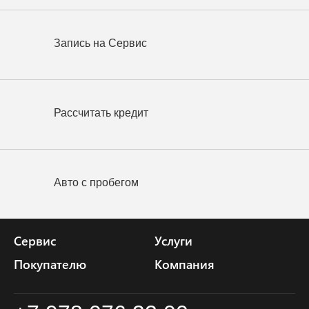
Запись на Сервис
Рассчитать кредит
Авто с пробегом
Сервис
Услуги
Покупателю
Компания