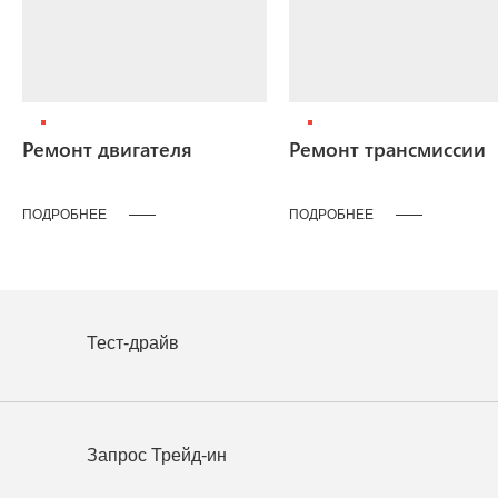
Ремонт двигателя
Ремонт трансмиссии
ПОДРОБНЕЕ
ПОДРОБНЕЕ
Тест-драйв
Запрос Трейд-ин