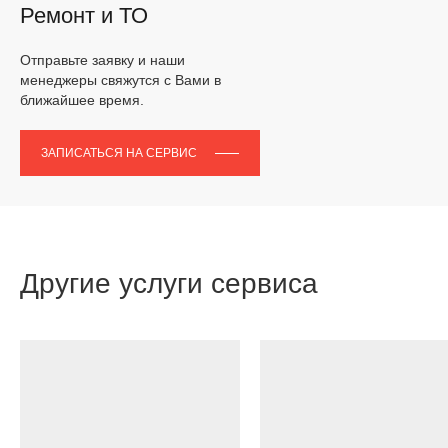
Ремонт и ТО
Отправьте заявку и наши
менеджеры свяжутся с Вами в
ближайшее время.
ЗАПИСАТЬСЯ НА СЕРВИС
Другие услуги сервиса