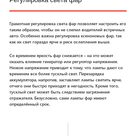
Грамотная регулировка света фар позволяет настроить его
таким образом, чтобы он не слепил водителей встречных
авто. Особенно важна регулировка ксеноновых фар, так
как их свет гораздо ярче и риск ослепления выше.
Со временем яркость фар снижается – на это может
оказать влияние генератор или регулятор напряжения.
Низкое напряжение приводит к тому, что лампы дают со
временем все более тусклый свет. Перезарядка
аккумулятора, напротив, заставляет лампы светить ярче,
отчего они быстро приходят в негодность. Кроме того,
тусклый свет может быть следствием загрязнения
отражателя. Безусловно, сами лампы фар имеют
определённый срок.