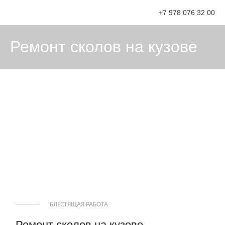
+7 978 076 32 00
Ремонт сколов на кузове
БЛЕСТЯЩАЯ РАБОТА
Ремонт сколов на кузове