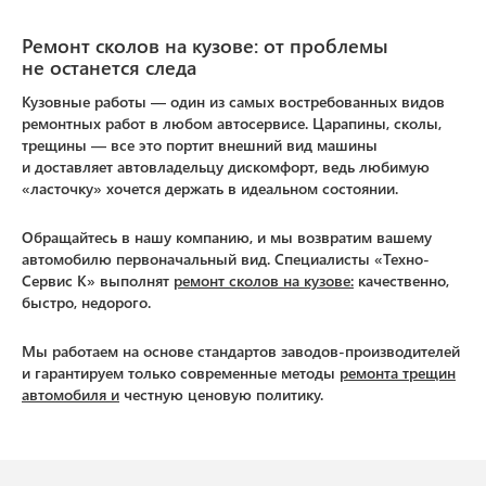
Ремонт сколов на кузове: от проблемы
не останется следа
Кузовные работы — один из самых востребованных видов
ремонтных работ в любом автосервисе. Царапины, сколы,
трещины — все это портит внешний вид машины
и доставляет автовладельцу дискомфорт, ведь любимую
«ласточку» хочется держать в идеальном состоянии.
Обращайтесь в нашу компанию, и мы возвратим вашему
автомобилю первоначальный вид. Специалисты «Техно-
Сервис К» выполнят
ремонт сколов на кузове:
качественно,
быстро, недорого.
Мы работаем на основе стандартов заводов-производителей
и гарантируем только современные методы
ремонта трещин
автомобиля
и
честную ценовую политику.