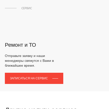
СЕРВИС
Ремонт и ТО
Отправьте заявку и наши
менеджеры свяжутся с Вами в
ближайшее время.
ЗАПИСАТЬСЯ НА СЕРВИС