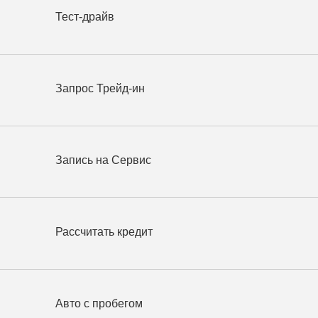
Тест-драйв
Запрос Трейд-ин
Запись на Сервис
Рассчитать кредит
Авто с пробегом