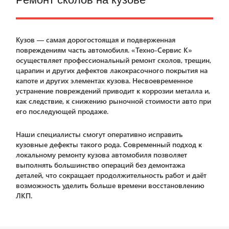
Кузов — самая дорогостоящая и подверженная
повреждениям часть автомобиля. «Техно-Сервис К»
осуществляет профессиональный ремонт сколов, трещин,
царапин и других дефектов лакокрасочного покрытия на
капоте и других элементах кузова. Несвоевременное
устранение повреждений приводит к коррозии металла и,
как следствие, к снижению рыночной стоимости авто при
его последующей продаже.
Наши специалисты смогут оперативно исправить
кузовные дефекты такого рода. Современный подход к
локальному ремонту кузова автомобиля позволяет
выполнять большинство операций без демонтажа
деталей, что сокращает продолжительность работ и даёт
возможность уделить больше времени восстановлению
ЛКП.