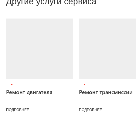
Другие услуги сервиса
Ремонт двигателя
Ремонт трансмиссии
ПОДРОБНЕЕ
ПОДРОБНЕЕ