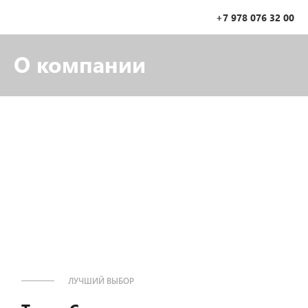
+7 978 076 32 00
О компании
ЛУЧШИЙ ВЫБОР