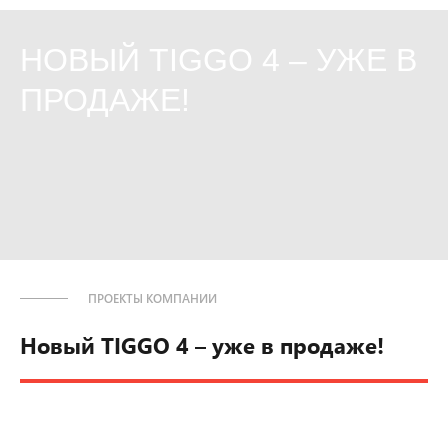
НОВЫЙ TIGGO 4 – УЖЕ В
ПРОДАЖЕ!
ПРОЕКТЫ КОМПАНИИ
Новый TIGGO 4 – уже в продаже!