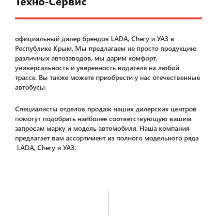
Техно-Сервис
официальный дилер брендов LADA, Chery и УАЗ в
Республике Крым. Мы предлагаем не просто продукцию
различных автозаводов, мы дарим комфорт,
универсальность и уверенность водителя на любой
трассе. Вы также можете приобрести у нас отечественные
автобусы.
Специалисты отделов продаж наших дилерских центров
помогут подобрать наиболее соответствующую вашим
запросам марку и модель автомобиля. Наша компания
предлагает вам ассортимент из полного модельного ряда
LADA, Chery и УАЗ.