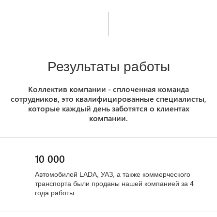
Результаты работы
Коллектив компании - сплоченная команда
сотрудников, это квалифицированные специалисты,
которые каждый день заботятся о клиентах
компании.
10 000
Автомобилей LADA, УАЗ, а также коммерческого
транспорта были проданы нашей компанией за 4
года работы.