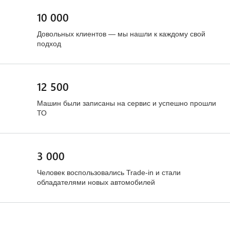
10 000
Довольных клиентов — мы нашли к каждому свой
подход
12 500
Машин были записаны на сервис и успешно прошли
ТО
3 000
Человек воспользовались Trade-in и стали
обладателями новых автомобилей