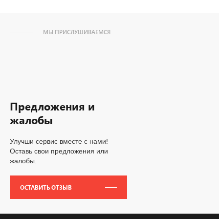
МЫ ПРИСЛУШИВАЕМСЯ
Предложения и
жалобы
Улучши сервис вместе с нами!
Оставь свои предложения или
жалобы.
ОСТАВИТЬ ОТЗЫВ