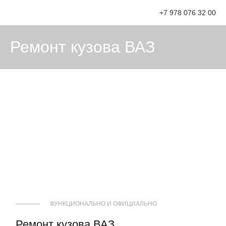
+7 978 076 32 00
Ремонт кузова ВАЗ
ФУНКЦИОНАЛЬНО И ОФИЦИАЛЬНО
Ремонт кузова ВАЗ