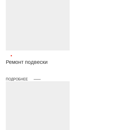
Ремонт подвески
ПОДРОБНЕЕ