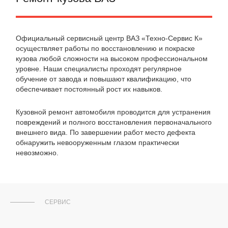
Официальный сервисный центр ВАЗ «Техно-Сервис К»
осуществляет работы по восстановлению и покраске
кузова любой сложности на высоком профессиональном
уровне. Наши специалисты проходят регулярное
обучение от завода и повышают квалификацию, что
обеспечивает постоянный рост их навыков.
Кузовной ремонт автомобиля проводится для устранения
повреждений и полного восстановления первоначального
внешнего вида. По завершении работ место дефекта
обнаружить невооруженным глазом практически
невозможно.
СЕРВИС