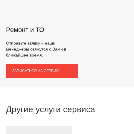
Ремонт и ТО
Отправьте заявку и наши
менеджеры свяжутся с Вами в
ближайшее время.
ЗАПИСАТЬСЯ НА СЕРВИС
Другие услуги сервиса