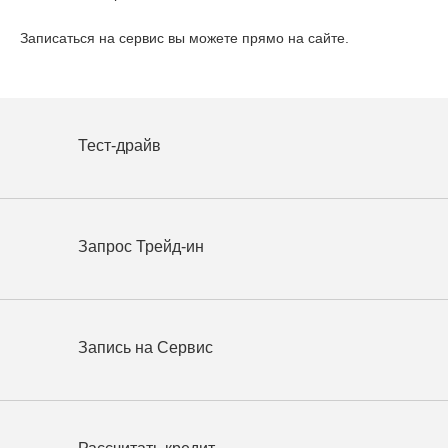
Записаться на сервис вы можете прямо на сайте.
Тест-драйв
Запрос Трейд-ин
Запись на Сервис