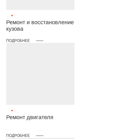
Ремонт и восстановление
кузова
ПОДРОБНЕЕ
Ремонт двигателя
ПОДРОБНЕЕ