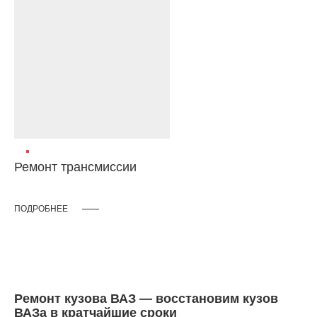
Ремонт трансмиссии
ПОДРОБНЕЕ
Ремонт кузова ВАЗ — восстановим кузов
ВАЗа в кратчайшие сроки