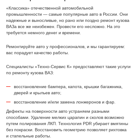
«Классика» отечественной автомобильной
промышленности — самые популярные авто в России. Они
надежные и выносливые, но рано или поздно ремонт кузова
ВАЗа все же неизбежен. Провести его несложно. На это
требуется немного денег и времени.
Ремонтируйте авто у профессионалов, и мы гарантируем:
вас порадует качество работы.
Специалисты «Техно-Сервис К» предоставляют такие услуги
по ремонту кузова ВАЗ:
восстановление бампера, капота, крышки багажника,
дверей и крыльев авто;
восстановление и/или замена лонжеронов и фар.
Дефекты на поверхности авто устраняем разными
способами. Удаление мелких царапин и сколов возможно
путем полирования ЛКП. Технология PDR убирает вмятины
без покраски. Восстановить геометрию позволяет рихтовка
и стапельные работы.