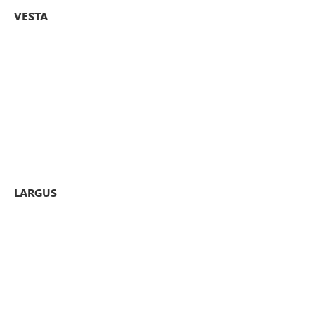
VESTA
LARGUS