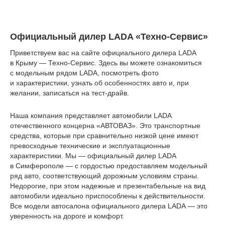
Официальный дилер LADA «Техно-Сервис»
Приветствуем вас на сайте официального дилера LADA
в Крыму — Техно-Сервис. Здесь вы можете ознакомиться
с модельным рядом LADA, посмотреть фото
и характеристики, узнать об особенностях авто и, при
желании, записаться на тест-драйв.
Наша компания представляет автомобили LADA
отечественного концерна «АВТОВАЗ». Это транспортные
средства, которые при сравнительно низкой цене имеют
превосходные технические и эксплуатационные
характеристики. Мы — официальный дилер LADA
в Симферополе — с гордостью предоставляем модельный
ряд авто, соответствующий дорожным условиям страны.
Недорогие, при этом надежные и презентабельные на вид
автомобили идеально приспособлены к действительности.
Все модели автосалона официального дилера LADA — это
уверенность на дороге и комфорт.