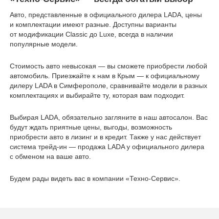
Авто, представленные в официального дилера LADA, цены
и комплектации имеют разные. Доступны варианты
от модификации Classic до Luxe, всегда в наличии
популярные модели.
Стоимость авто невысокая — вы сможете приобрести любой
автомобиль. Приезжайте к нам в Крым — к официальному
дилеру LADA в Симферополе, сравнивайте модели в разных
комплектациях и выбирайте ту, которая вам подходит.
Выбирая LADA, обязательно загляните в наш автосалон. Вас
будут ждать приятные цены, выгоды, возможность
приобрести авто в лизинг и в кредит. Также у нас действует
система трейд-ин — продажа LADA у официального дилера
с обменом на ваше авто.
Будем рады видеть вас в компании «Техно-Сервис».