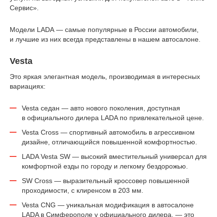
Сервис».
Модели LADA — самые популярные в России автомобили,
и лучшие из них всегда представлены в нашем автосалоне.
Vesta
Это яркая элегантная модель, производимая в интересных
вариациях:
Vesta седан — авто нового поколения, доступная
в официального дилера LADA по привлекательной цене.
Vesta Cross — спортивный автомобиль в агрессивном
дизайне, отличающийся повышенной комфортностью.
LADA Vesta SW — высокий вместительный универсал для
комфортной езды по городу и легкому бездорожью.
SW Cross — выразительный кроссовер повышенной
проходимости, с клиренсом в 203 мм.
Vesta CNG — уникальная модификация в автосалоне
LADA в Симферополе у официального дилера, — это