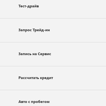
Тест-драйв
Запрос Трейд-ин
Запись на Сервис
Рассчитать кредит
Авто с пробегом