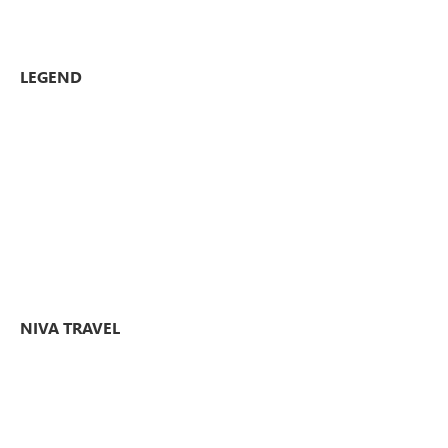
LEGEND
NIVA TRAVEL