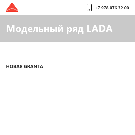
+7 978 076 32 00
Модельный ряд LADA
НОВАЯ GRANTA