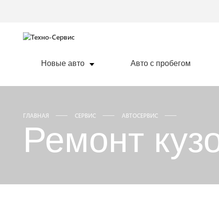
Новые авто
Авто с пробегом
ГЛАВНАЯ
СЕРВИС
АВТОСЕРВИС
Ремонт куз