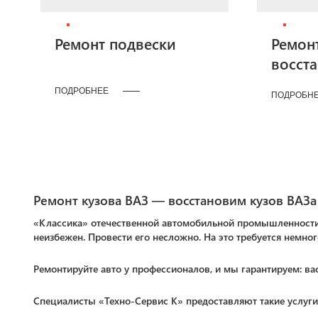
Ремонт подвески
Ремон
восст
ПОДРОБНЕЕ
ПОДРОБН
Ремонт кузова ВАЗ — восстановим кузов ВАЗа
«Классика» отечественной автомобильной промышленности 
неизбежен. Провести его несложно. На это требуется немног
Ремонтируйте авто у профессионалов, и мы гарантируем: ва
Специалисты «Техно-Сервис К» предоставляют такие услуги 