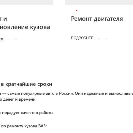
т и
Ремонт двигателя
ановление кузова
ПОДРОБНЕЕ
ЕЕ
 в кратчайшие сроки
— самые популярные авто в России. Они надежные и выносливые, 
о денег и времени.
с порадует качество работы.
по ремонту кузова ВАЗ: