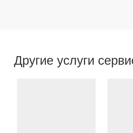
Другие услуги серви