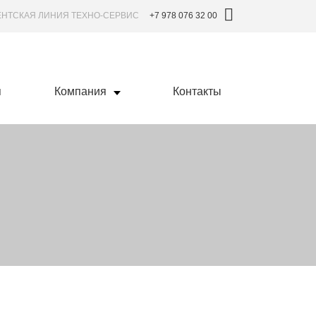
ЕНТСКАЯ ЛИНИЯ ТЕХНО-СЕРВИС
+7 978 076 32 00
я
Компания
Контакты