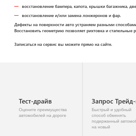
восстановление бампера, капота, крышки багажника, две
восстановление и/или замена лонжеронов и фар.
Дефекты на поверхности авто устраняем разными способами
Восстановить геометрию позволяет рихтовка и стапельные 
Записаться на сервис вы можете прямо на сайте.
Тест-драйв
Запрос Трейд
Оцените преимущества
Быстрый и удобный
автомобилей на дороге
способ обменять
подержанный автомо
на новый