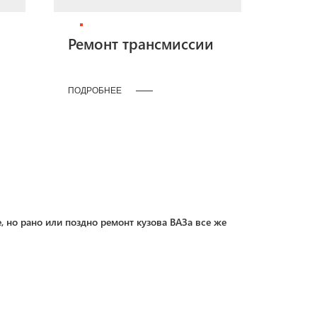
Ремонт трансмиссии
ПОДРОБНЕЕ
но рано или поздно ремонт кузова ВАЗа все же