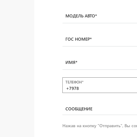
МОДЕЛЬ АВТО*
ГОС НОМЕР*
ИМЯ*
ТЕЛЕФОН*
СООБЩЕНИЕ
Нажав на кнопку "Отправить", Вы со