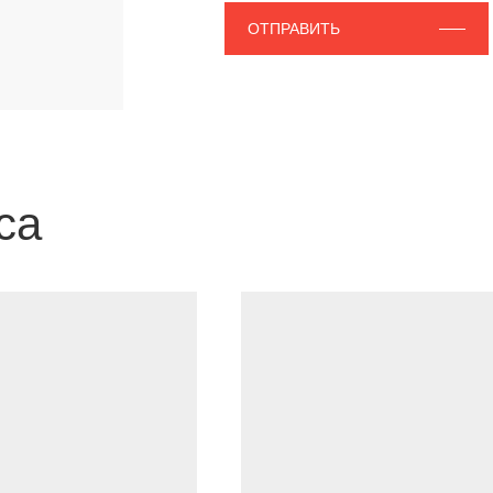
ОТПРАВИТЬ
са