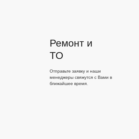
Ремонт и
ТО
Отправьте заявку и наши
менеджеры свяжутся с Вами в
ближайшее время.