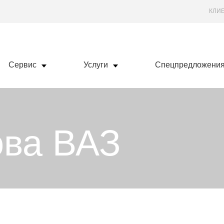
КЛИ
Сервис
Услуги
Спецпредложени
ова ВАЗ