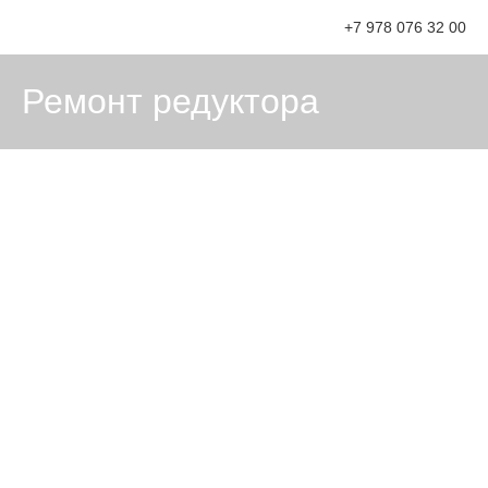
+7 978 076 32 00
Ремонт редуктора