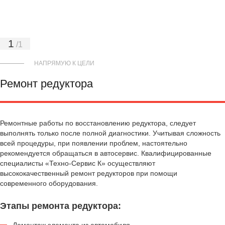
1
/
1
НАПРЯМУЮ К ЦЕЛИ
Ремонт редуктора
Ремонтные работы по восстановлению редуктора, следует
выполнять только после полной диагностики. Учитывая сложность
всей процедуры, при появлении проблем, настоятельно
рекомендуется обращаться в автосервис. Квалифицированные
специалисты «Техно-Сервис К» осуществляют
высококачественный ремонт редукторов при помощи
современного оборудования.
Этапы ремонта редуктора: