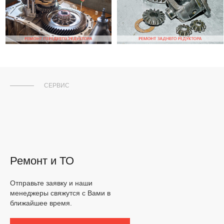
СЕРВИС
Ремонт и ТО
Отправьте заявку и наши
менеджеры свяжутся с Вами в
ближайшее время.