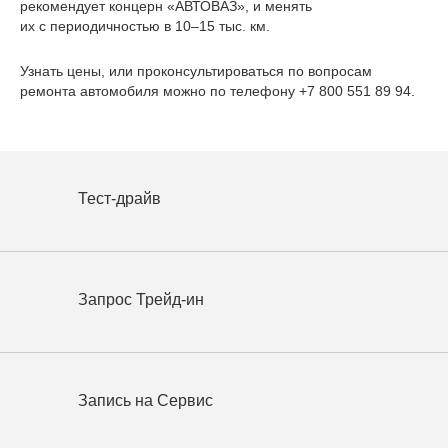
рекомендует концерн «АВТОВАЗ», и менять
их с периодичностью в 10–15 тыс. км.
Узнать цены, или проконсультироваться по вопросам
ремонта автомобиля можно по телефону +7 800 551 89 94.
Тест-драйв
Запрос Трейд-ин
Запись на Сервис