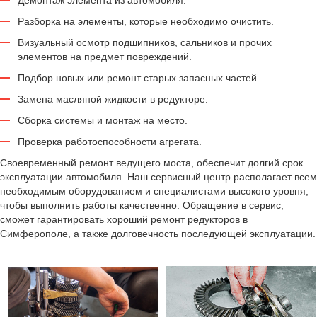
Демонтаж элемента из автомобиля.
Разборка на элементы, которые необходимо очистить.
Визуальный осмотр подшипников, сальников и прочих
элементов на предмет повреждений.
Подбор новых или ремонт старых запасных частей.
Замена масляной жидкости в редукторе.
Сборка системы и монтаж на место.
Проверка работоспособности агрегата.
Своевременный ремонт ведущего моста, обеспечит долгий срок
эксплуатации автомобиля. Наш сервисный центр располагает всем
необходимым оборудованием и специалистами высокого уровня,
чтобы выполнить работы качественно. Обращение в сервис,
сможет гарантировать хороший ремонт редукторов в
Симферополе, а также долговечность последующей эксплуатации.