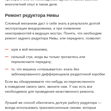
многолетний опыт в таком деле.
Ремонт редуктора Нивы
Сложный механизм даст о себе знать в результате долгой
эксплуатации внедорожника, и при появлении
неисправностей в ведущих мостах. Понять, что необходим
ремонт заднего редуктора Нивы, или переднего, позволит:
шум и вой механизма;
сильный стук, когда вы только трогаетесь или
переключаете передачу;
то, что машина «отказывается» ехать без
заблокированного дифференциала раздаточной коробки.
Если вы обнаруживаете что-нибудь из перечисленного
в поведении своего авто, звоните нам. У нас есть все
необходимое для проведения качественного ремонта.
Лучший же способ обеспечить долгую работу редуктора —
всегда использовать трансмиссионные смазки, которые