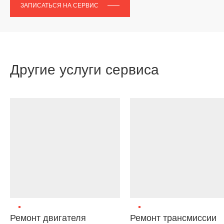
ЗАПИСАТЬСЯ НА СЕРВИС
Другие услуги сервиса
Ремонт двигателя
Ремонт трансмиссии