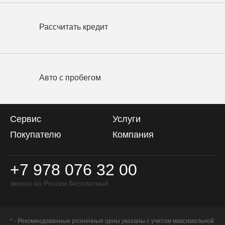
Рассчитать кредит
Авто с пробегом
Сервис
Услуги
Покупателю
Компания
+7 978 076 32 00
звонок по России бесплатный
* - Рекомендованные розничные цены указаны с учетом максимальной