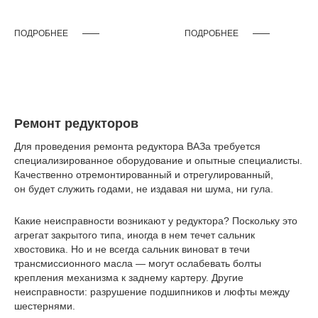
ПОДРОБНЕЕ
ПОДРОБНЕЕ
Ремонт редукторов
Для проведения ремонта редуктора ВАЗа требуется
специализированное оборудование и опытные специалисты.
Качественно отремонтированный и отрегулированный,
он будет служить годами, не издавая ни шума, ни гула.
Какие неисправности возникают у редуктора? Поскольку это
агрегат закрытого типа, иногда в нем течет сальник
хвостовика. Но и не всегда сальник виноват в течи
трансмиссионного масла — могут ослабевать болты
крепления механизма к заднему картеру. Другие
неисправности: разрушение подшипников и люфты между
шестернями.