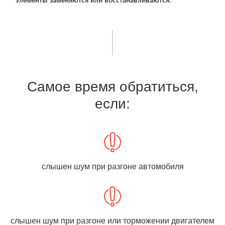
Самое время обратиться,
если:
слышен шум при разгоне автомобиля
слышен шум при разгоне или торможении двигателем