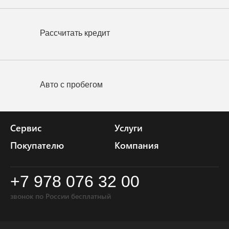
Рассчитать кредит
Авто с пробегом
Сервис
Услуги
Покупателю
Компания
+7 978 076 32 00
звонок по России бесплатный