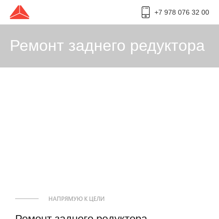
+7 978 076 32 00
Ремонт заднего редуктора
НАПРЯМУЮ К ЦЕЛИ
Ремонт заднего редуктора