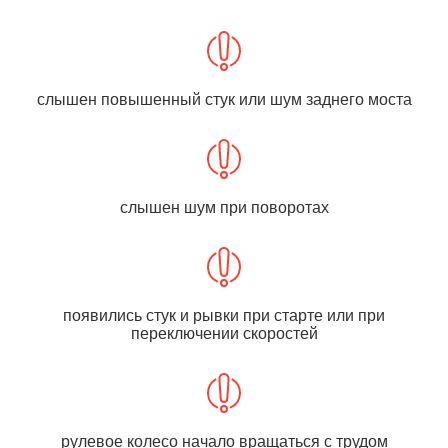
слышен повышенный стук или шум заднего моста
слышен шум при поворотах
появились стук и рывки при старте или при
переключении скоростей
рулевое колесо начало вращаться с трудом