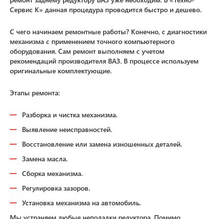
Сервис К» данная процедура проводится быстро и дешево.
С чего начинаем ремонтные работы? Конечно, с диагностики
механизма с применением точного компьютерного
оборудования. Сам ремонт выполняем с учетом
рекомендаций производителя ВАЗ. В процессе используем
оригинальные комплектующие.
Этапы ремонта:
Разборка и чистка механизма.
Выявление неисправностей.
Восстановление или замена изношенных деталей.
Замена масла.
Сборка механизма.
Регулировка зазоров.
Установка механизма на автомобиль.
Мы устраняем любые неполадки редуктора. Помимо