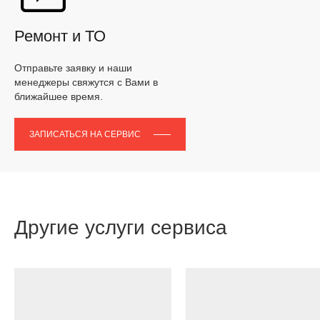
Ремонт и ТО
Отправьте заявку и наши
менеджеры свяжутся с Вами в
ближайшее время.
ЗАПИСАТЬСЯ НА СЕРВИС
Другие услуги сервиса