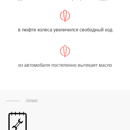
в люфте колеса увеличился свободный ход
из автомобиля постепенно вытекает масло
СЕРВИС