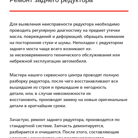
Для выявления неисправности редуктора необходимо
проводить регулярную диагностику на предмет утечки
масла, повреждений и деформаций, обращать внимание
на посторонние стуки и шумы. Неполадки с редуктором
заднего моста чаще всего возникают из-
за несвоевременного технического обслуживания или
небрежной эксплуатации автомобиля.
Мастера нашего сервисного центра проводят полную
разборку редуктора, после чего восстанавливают все
вышедшие из строя и пришедшие в негодность
детали, или, в случае невозможности их
восстановить, производят замену на новые оригинальные
детали в кратчайшие сроки.
Зачастую, ремонт заднего редуктора, производится по
стандартной системе. Запчасть демонтируется,
разбирается и очищается. После этого, составляющие
элементы заменяются или восстанавливаются.